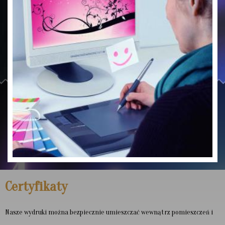
Certyfikaty
Nasze wydruki można bezpiecznie umieszczać
wewnątrz pomieszczeń i