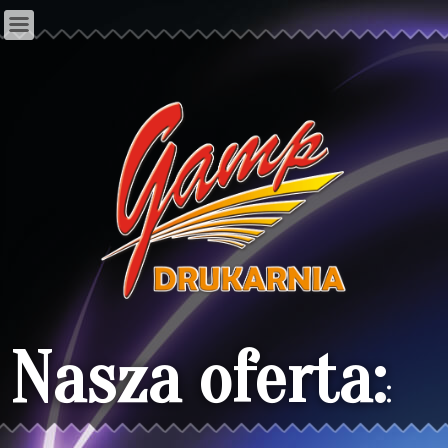
Nasza oferta:
: